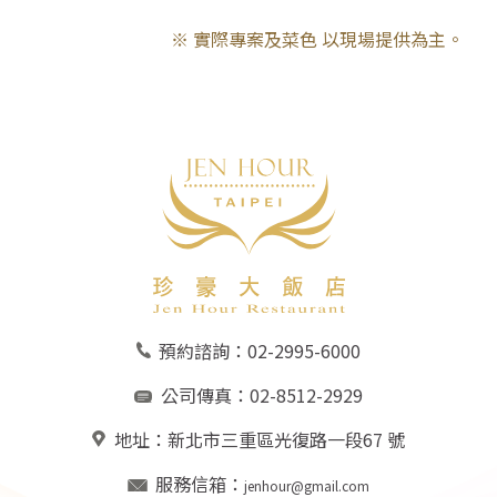
※ 實際專案及菜色 以現場提供為主。
預約諮詢：
02-2995-6000
公司傳真：02-8512-2929
地址：
新北市三重區光復路一段67 號
服務信箱：
jenhour@gmail.com