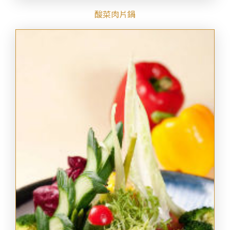
酸菜肉片鍋