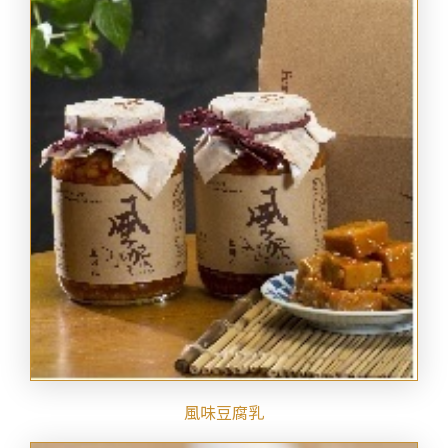
風味豆腐乳