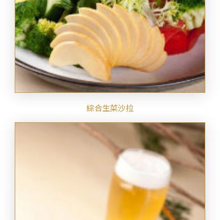
綜合生菜沙拉