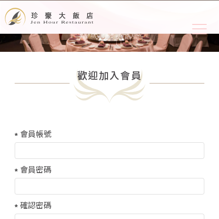
歡迎加入會員
會員帳號
會員密碼
確認密碼