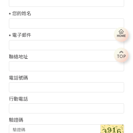
您的姓名
電子郵件
聯絡地址
電話號碼
行動電話
驗證碼